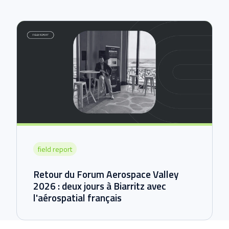
field report
Retour du Forum Aerospace Valley
2026 : deux jours à Biarritz avec
l'aérospatial français