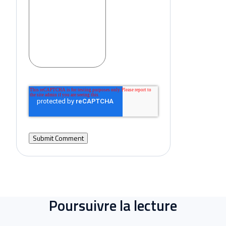
Poursuivre la lecture