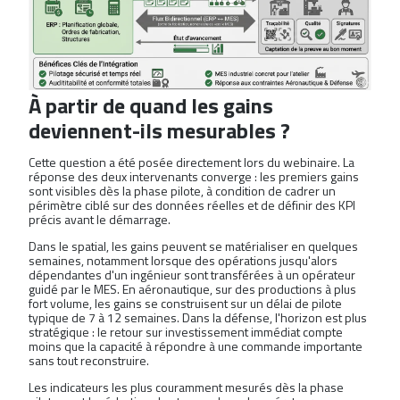
À partir de quand les gains
deviennent-ils mesurables ?
Cette question a été posée directement lors du webinaire. La
réponse des deux intervenants converge : les premiers gains
sont visibles dès la phase pilote, à condition de cadrer un
périmètre ciblé sur des données réelles et de définir des KPI
précis avant le démarrage.
Dans le spatial, les gains peuvent se matérialiser en quelques
semaines, notamment lorsque des opérations jusqu'alors
dépendantes d'un ingénieur sont transférées à un opérateur
guidé par le MES. En aéronautique, sur des productions à plus
fort volume, les gains se construisent sur un délai de pilote
typique de 7 à 12 semaines. Dans la défense, l'horizon est plus
stratégique : le retour sur investissement immédiat compte
moins que la capacité à répondre à une commande importante
sans tout reconstruire.
Les indicateurs les plus couramment mesurés dès la phase