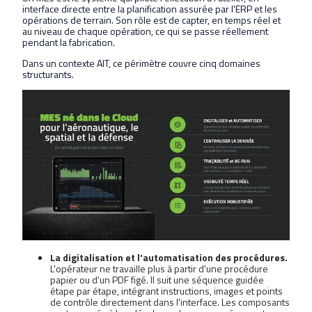
interface directe entre la planification assurée par l'ERP et les
opérations de terrain. Son rôle est de capter, en temps réel et
au niveau de chaque opération, ce qui se passe réellement
pendant la fabrication.
Dans un contexte AIT, ce périmètre couvre cinq domaines
structurants.
La digitalisation et l'automatisation des procédures.
L'opérateur ne travaille plus à partir d'une procédure
papier ou d'un PDF figé. Il suit une séquence guidée
étape par étape, intégrant instructions, images et points
de contrôle directement dans l'interface. Les composants