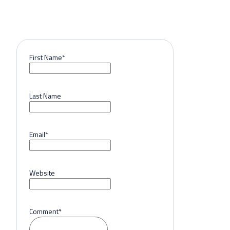
First Name
*
Last Name
Email
*
Website
Comment
*